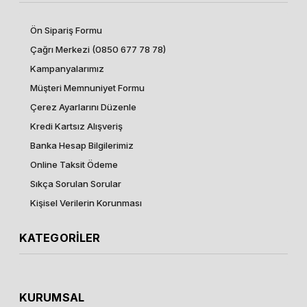
Ön Sipariş Formu
Çağrı Merkezi (0850 677 78 78)
Kampanyalarımız
Müşteri Memnuniyet Formu
Çerez Ayarlarını Düzenle
Kredi Kartsız Alışveriş
Banka Hesap Bilgilerimiz
Online Taksit Ödeme
Sıkça Sorulan Sorular
Kişisel Verilerin Korunması
KATEGORİLER
KURUMSAL